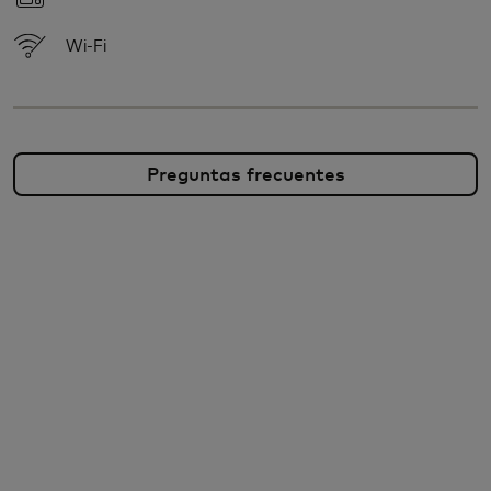
Wi-Fi
Preguntas frecuentes