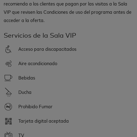
recomienda a los clientes que pagan por las visitas a la Sala
VIP que revisen las Condiciones de uso del programa antes de
acceder a la oferta.
Servicios de la Sala VIP
Acceso para discapacitados
Aire acondicionado
Bebidas
Ducha
Prohibido Fumar
Tarjeta digital aceptada
TV