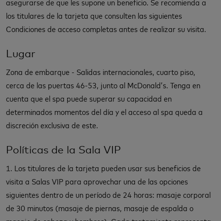
asegurarse de que les supone un beneficio. Se recomienda a
los titulares de la tarjeta que consulten las siguientes
Condiciones de acceso completas antes de realizar su visita.
Lugar
Zona de embarque - Salidas internacionales, cuarto piso,
cerca de las puertas 46-53, junto al McDonald’s. Tenga en
cuenta que el spa puede superar su capacidad en
determinados momentos del día y el acceso al spa queda a
discreción exclusiva de este.
Políticas de la Sala VIP
1. Los titulares de la tarjeta pueden usar sus beneficios de
visita a Salas VIP para aprovechar una de las opciones
siguientes dentro de un período de 24 horas: masaje corporal
de 30 minutos (masaje de piernas, masaje de espalda o
masaje de cabeza y hombros). Cada tratamiento representa