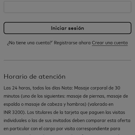
¿No tiene una cuenta?’ Registrarse ahora
Crear una cuenta
Horario de atención
Las 24 horas, todos los días Nota: Masaje corporal de 30
minutos (uno de los siguientes: masaje de piernas, masaje de
espalda o masaje de cabeza y hombros) (valorado en
INR 3200). Los titulares de la tarjeta que paguen las visitas
individuales o las de sus invitados deben comparar esta oferta
en particular con el cargo por visita correspondiente para