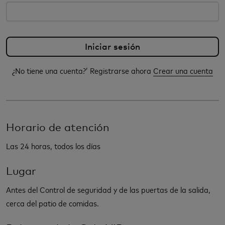
¿No tiene una cuenta?’ Registrarse ahora
Crear una cuenta
Horario de atención
Las 24 horas, todos los días
Lugar
Antes del Control de seguridad y de las puertas de la salida,
cerca del patio de comidas.