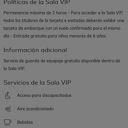
Políticas de la Sala VIP
Permanencia máxima de 2 horas - Para acceder a la Sala VIP,
todos los titulares de la tarjeta e invitados deberán exhibir una
tarjeta de embarque con un vuelo confirmado para el mismo
día - Entrada gratuita para niños menores de 6 años.
Información adicional
Servicio de guarda de equipaje gratuito disponible dentro de
la Sala VIP.
Servicios de la Sala VIP
Acceso para discapacitados
Aire acondicionado
Bebidas