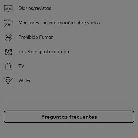
Diarios/revistas
Monitores con información sobre vuelos
Prohibido Fumar
Tarjeta digital aceptada
TV
Wi-Fi
Preguntas frecuentes