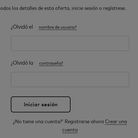
odos los detalles de esta oferta, inicie sesión o regístrese.
¿Olvidó el
nombre de usuario?
¿Olvidó la
contraseña?
¿No tiene una cuenta?’ Registrarse ahora
Crear una
cuenta