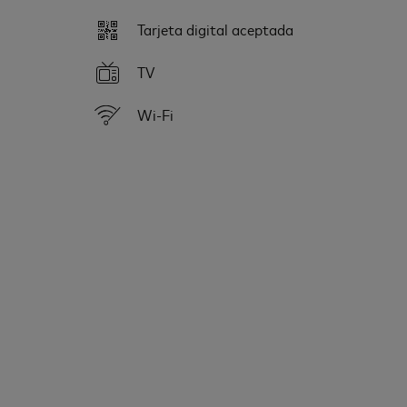
Tarjeta digital aceptada
TV
Wi-Fi