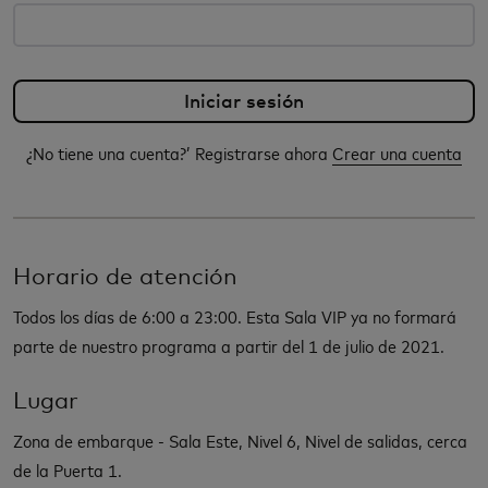
¿No tiene una cuenta?’ Registrarse ahora
Crear una cuenta
Horario de atención
Todos los días de 6:00 a 23:00. Esta Sala VIP ya no formará
parte de nuestro programa a partir del 1 de julio de 2021.
Lugar
Zona de embarque - Sala Este, Nivel 6, Nivel de salidas, cerca
de la Puerta 1.