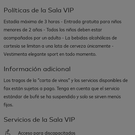
Políticas de la Sala VIP
Estadía máxima de 3 horas - Entrada gratuita para niños
menores de 2 años - Todos los niños deben estar
acompañados por un adulto - La bebidas alcohólicas de
cortesía se limitan a una lata de cerveza únicamente -
Vestimenta elegante sport en todo momento.
Información adicional
Los tragos de la “carta de vinos” y los servicios disponibles de
fax están sujetos a pago. Tenga en cuenta que el servicio
estándar de bufé se ha suspendido y solo se sirven menús
fijos.
Servicios de la Sala VIP
Acceso para discapacitados