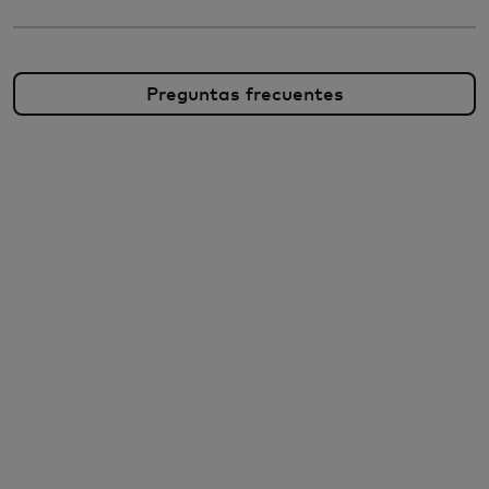
Preguntas frecuentes