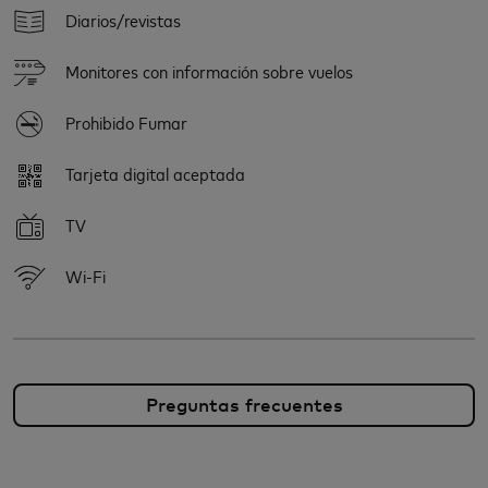
Diarios/revistas
Monitores con información sobre vuelos
Prohibido Fumar
Tarjeta digital aceptada
TV
Wi-Fi
Preguntas frecuentes