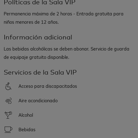
Políticas de la Sala VIP
Permanencia máxima de 2 horas - Entrada gratuita para
niños menores de 12 años.
Información adicional
Las bebidas alcohólicas se deben abonar. Servicio de guarda
de equipaje gratuito disponible.
Servicios de la Sala VIP
Acceso para discapacitados
Aire acondicionado
Alcohol
Bebidas