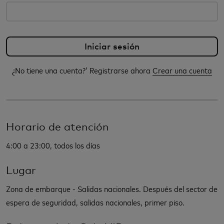
¿No tiene una cuenta?’ Registrarse ahora
Crear una cuenta
Horario de atención
4:00 a 23:00, todos los días
Lugar
Zona de embarque - Salidas nacionales. Después del sector de
espera de seguridad, salidas nacionales, primer piso.