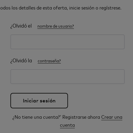
odos los detalles de esta oferta, inicie sesión o regístrese.
¿Olvidó el
nombre de usuario?
¿Olvidó la
contraseña?
¿No tiene una cuenta?’ Registrarse ahora
Crear una
cuenta