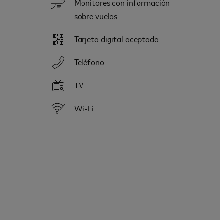
Monitores con información
sobre vuelos
Tarjeta digital aceptada
Teléfono
TV
Wi-Fi