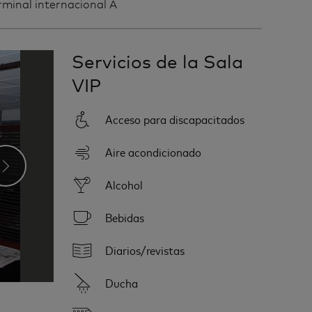
minal internacional A
Servicios de la Sala
VIP
Acceso para discapacitados
Aire acondicionado
›
Alcohol
Bebidas
Diarios/revistas
Ducha